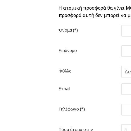
Η ατομική προσφορά θα γίνει ΜΟ
προσφορά αυτή δεν μπορεί να μ
Όνομα
(*)
Επώνυμο
Φύλλο
E-mail
Τηλέφωνο
(*)
Πόσα άτομα στην