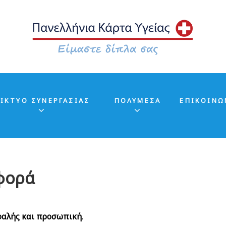
ΙΚΤΥΟ ΣΥΝΕΡΓΑΣΙΑΣ
ΠΟΛΥΜΕΣΑ
ΕΠΙΚΟΙΝΩ
φορά
σφαλής και προσωπική
.