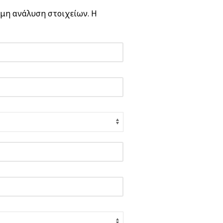
ομη ανάλυση στοιχείων. Η