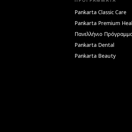
ΠΡΟΓΡΆΜΜΑΤΑ
Pankarta Classic Care
Pankarta Premium Hea
Πανελλήνιο Πρόγραμμα
Pankarta Dental
Pankarta Beauty