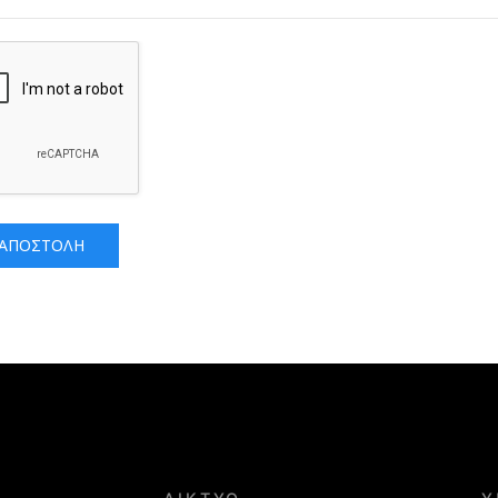
ΑΠΟΣΤΟΛΉ