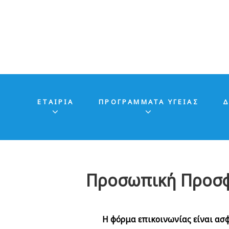
ΕΤΑΙΡΊΑ
ΠΡΟΓΡΑΜΜΑΤΑ ΥΓΕΙΑΣ
Δ
Προσωπική Προσ
Η φόρμα επικοινωνίας είναι α