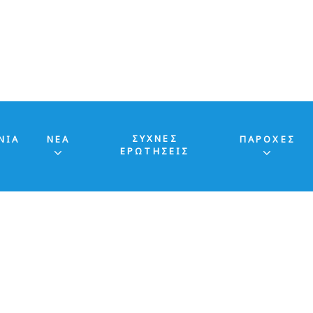
ΣΥΧΝΕΣ
ΝΙΑ
ΝΕΑ
ΠΑΡΟΧΕΣ
ΕΡΩΤΗΣΕΙΣ