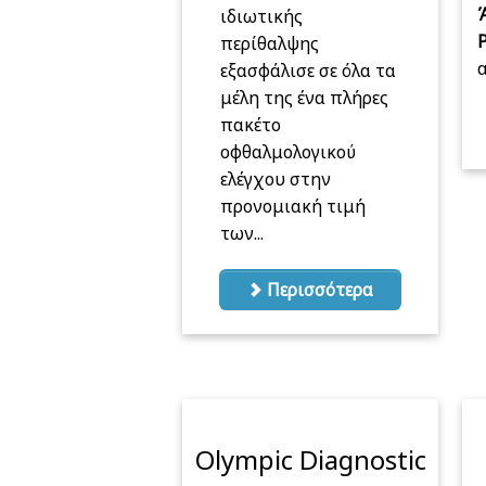
ιδιωτικής
περίθαλψης
α
εξασφάλισε σε όλα τα
μέλη της ένα πλήρες
πακέτο
οφθαλμολογικού
ελέγχου στην
προνομιακή τιμή
των...
Περισσότερα
Olympic Diagnostic