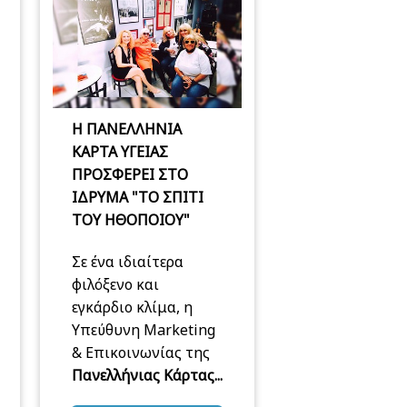
Η ΠΑΝΕΛΛΗΝΙΑ
ΚΑΡΤΑ ΥΓΕΙΑΣ
ΠΡΟΣΦΕΡΕΙ ΣΤΟ
ΙΔΡΥΜΑ "ΤΟ ΣΠΙΤΙ
ΤΟΥ ΗΘΟΠΟΙΟΥ"
Σε ένα ιδιαίτερα
φιλόξενο και
εγκάρδιο κλίμα, η
Υπεύθυνη Marketing
& Επικοινωνίας της
Πανελλήνιας Κάρτας...