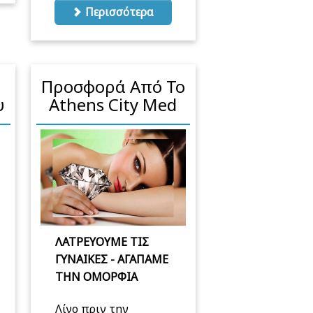
Περισσότερα
Προσφορά Από Το
υ
Athens City Med
ΛΑΤΡΕΥΟΥΜΕ ΤΙΣ
ΓΥΝΑΙΚΕΣ - ΑΓΑΠΑΜΕ
ΤΗΝ ΟΜΟΡΦΙΑ
Λίγο πριν την