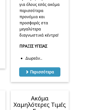
για όλους εσάς ακόμα
περισσότερα
προνόμια και
προσφορές στα
μεγαλύτερα
διαγνωστικά κέντρα!
ΠΡΑΞΙΣ ΥΓΕΙΑΣ
Δωρεάν...
Περισσότερα
Ακόμα
Χαμηλότερες Τιμές