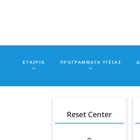
ΕΤΑΙΡΊΑ
ΠΡΟΓΡΑΜΜΑΤΑ ΥΓΕΙΑΣ
Δ
Reset Center