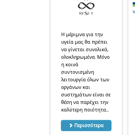
Η μέριμνα για την
υγεία μας θα πρέπει
να γίνεται συνολικά,
ολοκληρωμένα. Μόνο
η κοινά
συντονισμένη
λειτουργία όλων των
οργάνων και
συστημάτων είναι σε
θέση να παρέχει την
καλύτερη ποιότητα...
Περισσότερα