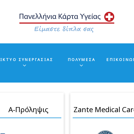
ΙΚΤΥΟ ΣΥΝΕΡΓΑΣΙΑΣ
ΠΟΛΥΜΕΣΑ
ΕΠΙΚΟΙΝΩ
Α-Πρόληψις
Zante Medical Car