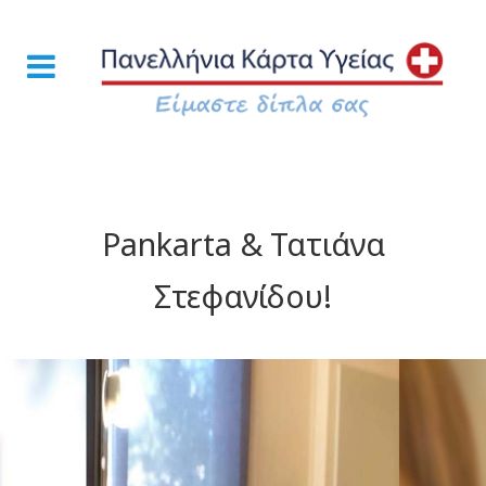
Pankarta & Τατιάνα
Στεφανίδου!