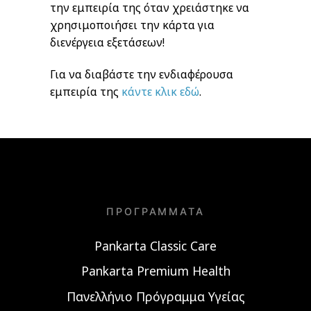
την εμπειρία της όταν χρειάστηκε να
χρησιμοποιήσει την κάρτα για
διενέργεια εξετάσεων!
Για να διαβάστε την ενδιαφέρουσα
εμπειρία της
κάντε κλικ εδώ
.
ΠΡΟΓΡΆΜΜΑΤΑ
Pankarta Classic Care
Pankarta Premium Health
Πανελλήνιο Πρόγραμμα Υγείας