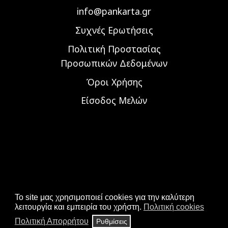
info@pankarta.gr
Συχνές Ερωτήσεις
Πολιτική Προστασίας
Προσωπικών Δεδομένων
Όροι Χρήσης
Είσοδος Μελών
To site μας χρησιμοποιεί cookies για την καλύτερη
λειτουργία και εμπειρία του χρήστη.
Πολιτική cookies
Πολιτική Απορρήτου
Ρυθμίσεις