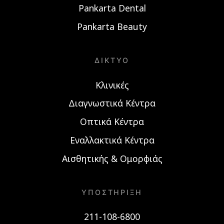
Pankarta Dental
Pankarta Beauty
ΔΊΚΤΥΟ
Κλινικές
Διαγνωστικά Κέντρα
Οπτικά Κέντρα
Εναλλακτικά Κέντρα
Αισθητικής & Ομορφιάς
ΥΠΟΣΤΉΡΙΞΗ
211-108-6800