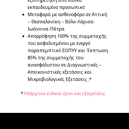
εκπαιδευμένο προσωπικό
Μεταφορά με ασθενοφόρο σε Αττική
– Θεσσαλονίκη – Βόλο-Λάρισα-
Ιωάννινα-Πάτρα
Απορρόφηση 100% της συμμετοχής
του ασφαλισμένου με ενεργό
παραπεμπτικό ΕΟΠΥΥ και Έκπτωση
85% της συμμετοχής του
ανασφάλιστου σε Διαγνωστικές –
Απεικονιστικές εξετάσεις και
Μικροβιολογικές Εξετάσεις .*
*
Υπάρχουν ειδικοί όροι και εξαιρέσεις