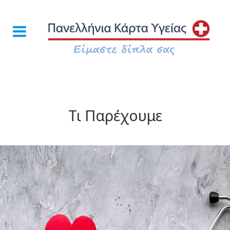
Τι Παρέχουμε