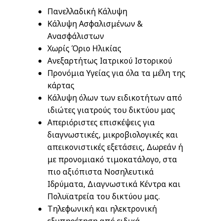
Πανελλαδική Κάλυψη
Κάλυψη Ασφαλισμένων &
Ανασφάλιστων
Χωρίς Όριο Ηλικίας
Ανεξαρτήτως Ιατρικού Ιστορικού
Προνόμια Υγείας για όλα τα μέλη της
κάρτας
Κάλυψη όλων των ειδικοτήτων από
ιδιώτες γιατρούς του δικτύου μας
Απεριόριστες επισκέψεις για
διαγνωστικές, μικροβιολογικές και
απεικονιστικές εξετάσεις, Δωρεάν ή
με προνομιακό τιμοκατάλογο, στα
πιο αξιόπιστα Νοσηλευτικά
Ιδρύματα, Διαγνωστικά Κέντρα και
Πολυϊατρεία του δικτύου μας.
Τηλεφωνική και ηλεκτρονική
εξυπηρέτηση από ειδικά