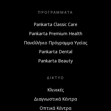
ΠΡΟΓΡΆΜΜΑΤΑ
Pankarta Classic Care
Pankarta Premium Health
Πανελλήνιο Πρόγραμμα Υγείας
Pankarta Dental
Pankarta Beauty
ΔΊΚΤΥΟ
Κλινικές
Διαγνωστικά Κέντρα
Οπτικά Κέντρα