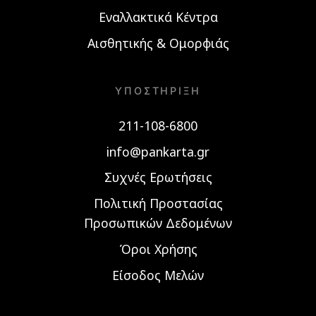
Εναλλακτικά Κέντρα
Αισθητικής & Ομορφιάς
ΥΠΟΣΤΉΡΙΞΗ
211-108-6800
info@pankarta.gr
Συχνές Ερωτήσεις
Πολιτική Προστασίας
Προσωπικών Δεδομένων
Όροι Χρήσης
Είσοδος Μελών