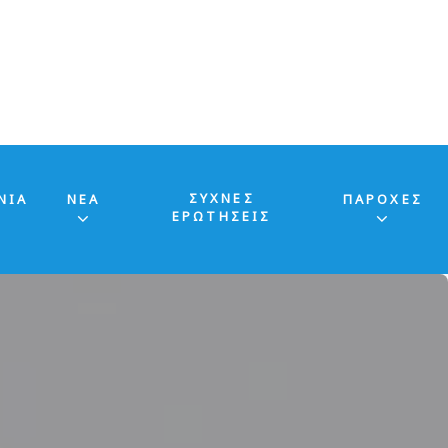
ΣΥΧΝΕΣ
ΝΙΑ
ΝΕΑ
ΠΑΡΟΧΕΣ
ΕΡΩΤΗΣΕΙΣ