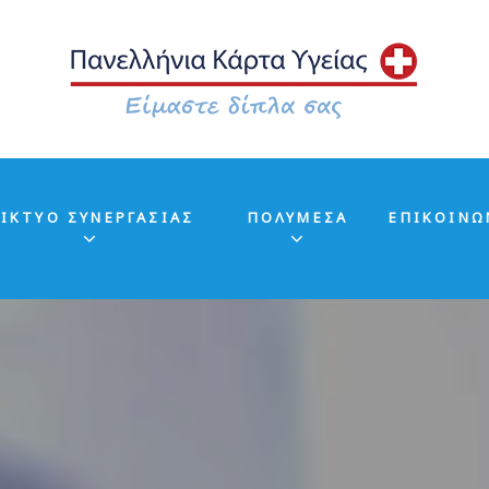
ΙΚΤΥΟ ΣΥΝΕΡΓΑΣΙΑΣ
ΠΟΛΥΜΕΣΑ
ΕΠΙΚΟΙΝΩ