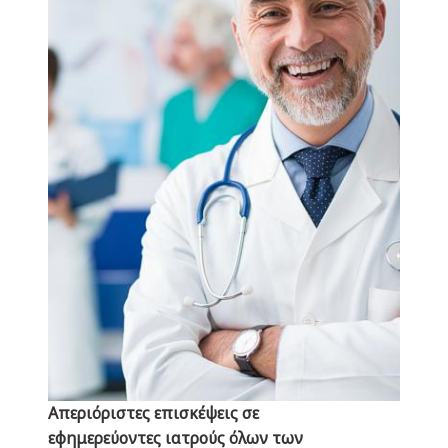
Ερρίκος Ντυνάν
Απεριόριστες επισκέψεις σε
εφημερεύοντες ιατρούς όλων των