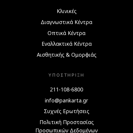
Κλινικές
Διαγνωστικά Κέντρα
Οπτικά Κέντρα
Εναλλακτικά Κέντρα
Αισθητικής & Ομορφιάς
ΥΠΟΣΤΉΡΙΞΗ
211-108-6800
info@pankarta.gr
Συχνές Ερωτήσεις
Πολιτική Προστασίας
Προσωπικών Δεδομένων