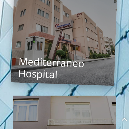
Cosmoclinic