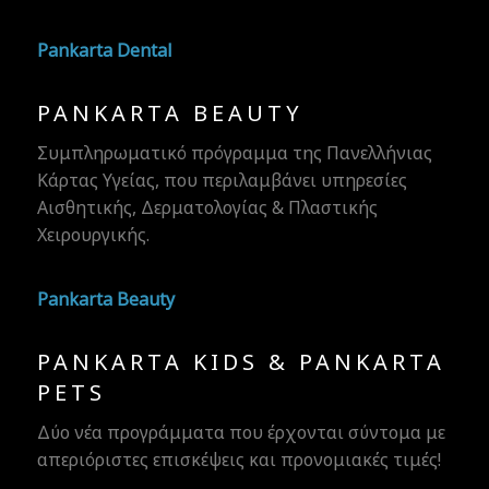
Pankarta Dental
PANKARTA BEAUTY
Συμπληρωματικό πρόγραμμα της Πανελλήνιας
Κάρτας Υγείας, που περιλαμβάνει υπηρεσίες
Αισθητικής, Δερματολογίας & Πλαστικής
Χειρουργικής.
Doctors' Hospital
Pankarta Beauty
PANKARTA KIDS & PANKARTA
PETS
Δύο νέα προγράμματα που έρχονται σύντομα με
απεριόριστες επισκέψεις και προνομιακές τιμές!