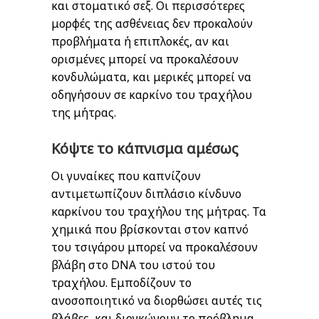
και στοματικό σεξ. Οι περισσότερες
μορφές της ασθένειας δεν προκαλούν
προβλήματα ή επιπλοκές, αν και
ορισμένες μπορεί να προκαλέσουν
κονδυλώματα, και μερικές μπορεί να
οδηγήσουν σε καρκίνο του τραχήλου
της μήτρας.
Κόψτε το κάπνισμα αμέσως
Οι γυναίκες που καπνίζουν
αντιμετωπίζουν διπλάσιο κίνδυνο
καρκίνου του τραχήλου της μήτρας. Τα
χημικά που βρίσκονται στον καπνό
του τσιγάρου μπορεί να προκαλέσουν
βλάβη στο DNA του ιστού του
τραχήλου. Εμποδίζουν το
ανοσοποιητικό να διορθώσει αυτές τις
βλάβες, και διογκώνουν το πρόβλημα.