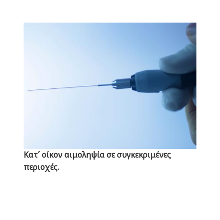
Κατ΄ οίκον αιμοληψία σε συγκεκριμένες
περιοχές.