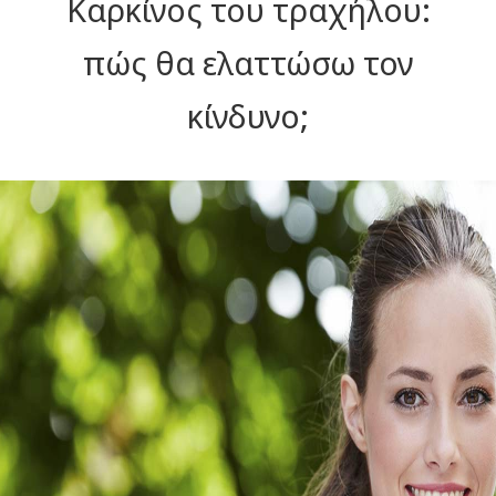
Καρκίνος του τραχήλου:
πώς θα ελαττώσω τον
κίνδυνο;