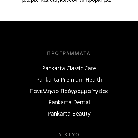
ΠΡΟΓΡΆΜΜΑΤΑ
Pankarta Classic Care
Pankarta Premium Health
Πανελλήνιο Πρόγραμμα Υγείας
Pankarta Dental
Pankarta Beauty
ΔΊΚΤΥΟ