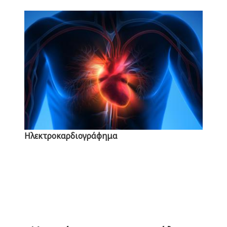
Ηλεκτροκαρδιογράφημα