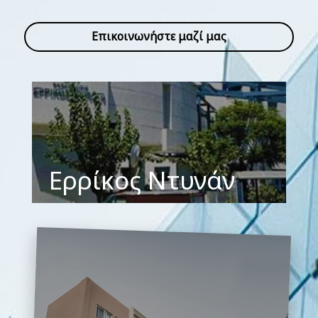
Επικοινωνήστε μαζί μας
Mediterraneo
Hospital