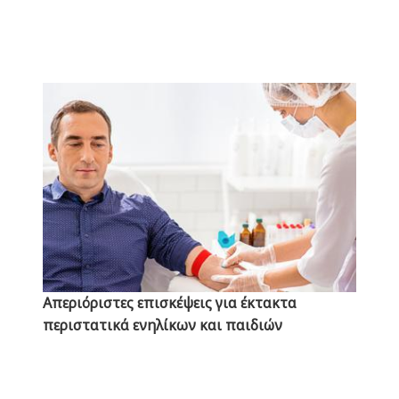
Απεριόριστες επισκέψεις για έκτακτα
περιστατικά ενηλίκων και παιδιών