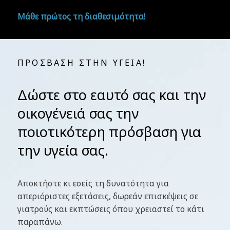
Μάθε πρώτος τη διαθεσιμότητα!
ΠΡΟΣΒΑΣΗ ΣΤΗΝ ΥΓΕΙΑ!
Δώστε στο εαυτό σας και την
οικογένειά σας την
Ερρίκος Ντυνάν
ποιοτικότερη πρόσβαση για
την υγεία σας.
Αποκτήστε κι εσείς τη δυνατότητα για
απεριόριστες εξετάσεις, δωρεάν επισκέψεις σε
γιατρούς και εκπτώσεις όπου χρειαστεί το κάτι
παραπάνω.