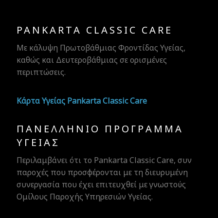
PANKARTA CLASSIC CARE
Με κάλυψη Πρωτοβάθμιας Φροντίδας Υγείας,
καθώς και Δευτεροβάθμιας σε ορισμένες
περιπτώσεις.
Κάρτα Υγείας Pankarta Classic Care
ΠΑΝΕΛΛΉΝΙΟ ΠΡΌΓΡΑΜΜΑ
ΥΓΕΊΑΣ
Περιλαμβάνει ότι το Pankarta Classic Care, συν
παροχές που προσφέρονται με τη διευρυμένη
συνεργασία που έχει επιτευχθεί με γνωστούς
Ομίλους Παροχής Υπηρεσιών Υγείας.