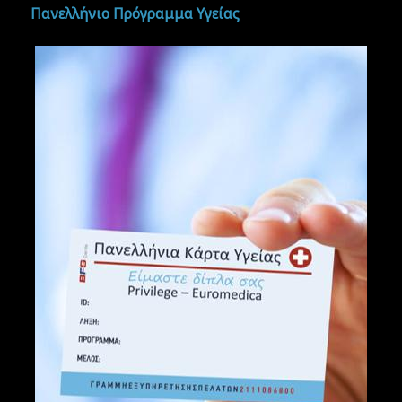
Πανελλήνιο Πρόγραμμα Υγείας