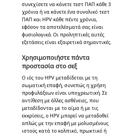
συνεχίσετε να κάνετε τεστ ΠΑΠ κάθε 3
χρόνια ή να κάνετε ένα συνολικό τεστ
ΠΑΠ και HPV κάθε πέντε χρόνια,
εφόσον τα αποτελέσματά σας είναι
φυσιολογικά. Οι προληπτικές αυτές
εξετάσεις είναι εξαιρετικά σημαντικές.
Χρησιμοποιήστε πάντα
προστασία στο σεξ
Ο ιός του HPV μεταδίδεται με τη
σωματική επαφή, συνεπώς η χρήση
προφυλάξεων είναι υποχρεωτική. Σε
αντίθεση με άλλες ασθένειες, που
μεταδίδονται με το αίμα ή με τις
εκκρίσεις, ο HPV μπορεί να μεταδοθεί
απλώς με την επαφή με μολυσμένους
ιστούς κατά το κολπικό, πρωκτικό ή