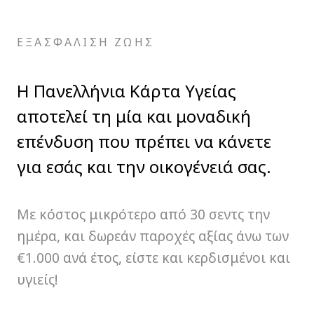
οδοντιατρικά και πολλά άλλα!
Μάθε περισσότερα
ΕΞΑΣΦΑΛΙΣΗ ΖΩΗΣ
Η Πανελλήνια Κάρτα Υγείας
αποτελεί τη μία και μοναδική
επένδυση που πρέπει να κάνετε
για εσάς και την οικογένειά σας.
Με κόστος μικρότερο από 30 σεντς την
ημέρα, και δωρεάν παροχές αξίας άνω των
€1.000 ανά έτος, είστε και κερδισμένοι και
υγιείς!