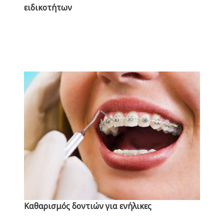
ειδικοτήτων
Mediterraneo
Hospital
Καθαρισμός δοντιών για ενήλικες