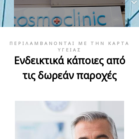
ΠΕΡΙΛΑΜΒΆΝΟΝΤΑΙ ΜΕ ΤΗΝ ΚΆΡΤΑ
ΥΓΕΊΑΣ
Ενδεικτικά κάποιες από
τις δωρεάν παροχές
Doctors' Hospital