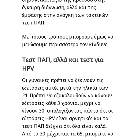
έγκαιρη διάγνωση, αλλά και της
έμφασης στην ανάγκη των τακτικών
τεστ ΠΑΠ.
Με ποιους τρόπους μπορούμε όμως να
μειώσουμε περισσότερο τον κίνδυνο;
Τεστ ΠΑΠ, αλλά και τεστ για
HPV
Οι γυναίκες πρέπει να ξεκινούν τις
εξετάσεις αυτές μετά την ηλικία των
21. Πρέπει να εξακολουθούν να κάνουν
εξετάσεις κάθε 3 χρόνια, μέχρι να
γίνουν 30, υπολογίζοντας πάντα ότι οι
εξετάσεις HPV είναι αρνητικές και το
τεστ ΠΑΠ δείχνει ότι όλα είναι καλά.
Από τα 30 μέχρι και τα 65, μπορείτε να