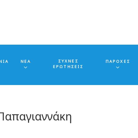
ΣΥΧΝΕΣ
ΝΙΑ
ΝΕΑ
ΠΑΡΟΧΕΣ
ΕΡΩΤΗΣΕΙΣ
 Παπαγιαννάκη