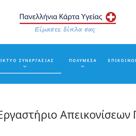
ΙΚΤΥΟ ΣΥΝΕΡΓΑΣΙΑΣ
ΠΟΛΥΜΕΣΑ
ΕΠΙΚΟΙΝΩ
Εργαστήριο Απεικονίσεων