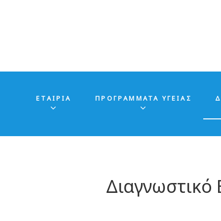
ΕΤΑΙΡΊΑ
ΠΡΟΓΡΑΜΜΑΤΑ ΥΓΕΙΑΣ
Δ
Διαγνωστικό 