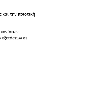
ς
και την
ποιοτική
ικονίσεων
 εξετάσεων σε