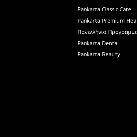
Pankarta Classic Care
Pankarta Premium Hea
Πανελλήνιο Πρόγραμμα
Pankarta Dental
Pankarta Beauty