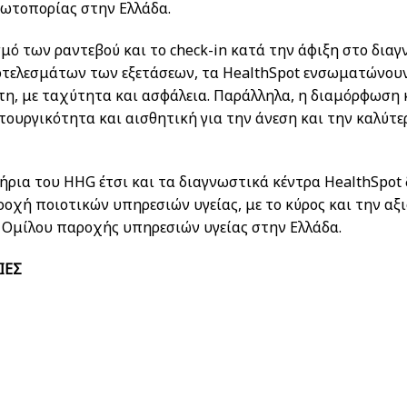
ρωτοπορίας στην Ελλάδα.
ό των ραντεβού και το check-in κατά την άφιξη στο διαγ
τελεσμάτων των εξετάσεων, τα HealthSpot ενσωματώνουν 
τη, με ταχύτητα και ασφάλεια. Παράλληλα, η διαμόρφωση 
ουργικότητα και αισθητική για την άνεση και την καλύτ
ρια του HHG έτσι και τα διαγνωστικά κέντρα HealthSpot 
ροχή ποιοτικών υπηρεσιών υγείας, με το κύρος και την αξ
 Ομίλου παροχής υπηρεσιών υγείας στην Ελλάδα.
ΙΕΣ