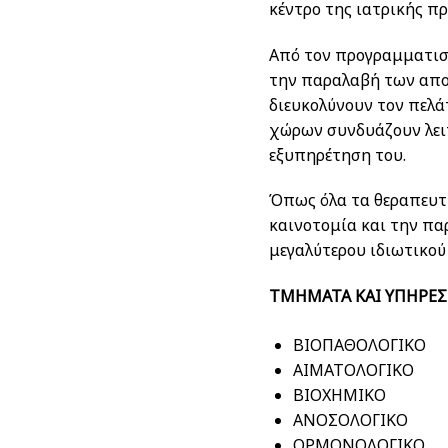
κέντρο της ιατρικής π
Από τον προγραμματισμ
την παραλαβή των απο
διευκολύνουν τον πελά
χώρων συνδυάζουν λειτ
εξυπηρέτηση του.
Όπως όλα τα θεραπευτή
καινοτομία και την πα
μεγαλύτερου ιδιωτικού
ΤΜΗΜΑΤΑ ΚΑΙ ΥΠΗΡΕΣ
ΒΙΟΠΑΘΟΛΟΓΙΚΟ
ΑΙΜΑΤΟΛΟΓΙΚΟ
ΒΙΟΧΗΜΙΚΟ
ΑΝΟΣΟΛΟΓΙΚΟ
ΟΡΜΟΝΟΛΟΓΙΚΟ