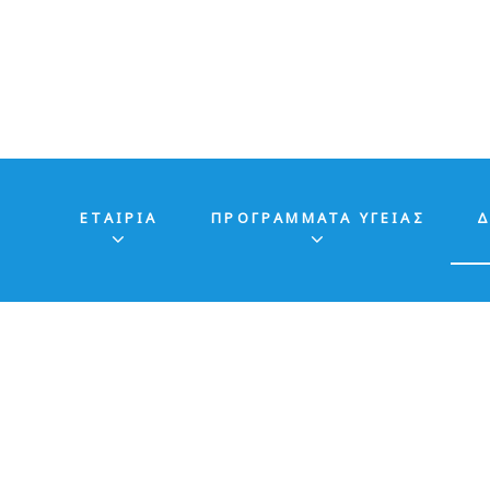
ΕΤΑΙΡΊΑ
ΠΡΟΓΡΑΜΜΑΤΑ ΥΓΕΙΑΣ
Δ