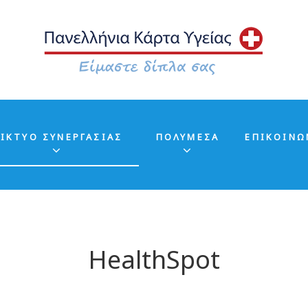
ΙΚΤΥΟ ΣΥΝΕΡΓΑΣΙΑΣ
ΠΟΛΥΜΕΣΑ
ΕΠΙΚΟΙΝΩ
HealthSpot