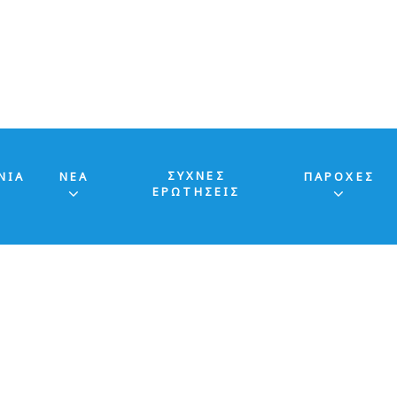
ΣΥΧΝΕΣ
ΝΙΑ
ΝΕΑ
ΠΑΡΟΧΕΣ
ΕΡΩΤΗΣΕΙΣ