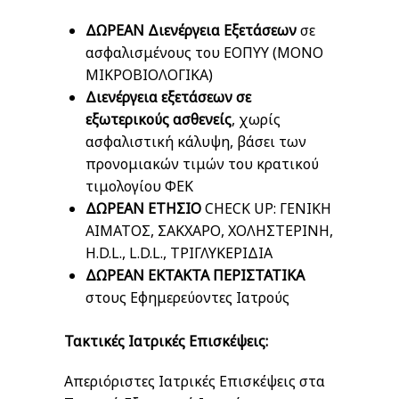
ΔΩΡΕΑΝ Διενέργεια Εξετάσεων
σε
ασφαλισμένους του ΕΟΠΥΥ (MONO
MIΚΡΟΒΙΟΛΟΓΙΚΑ)
Διενέργεια εξετάσεων σε
εξωτερικούς ασθενείς
, χωρίς
ασφαλιστική κάλυψη, βάσει των
προνομιακών τιμών του κρατικού
τιμολογίου ΦΕΚ
ΔΩΡΕΑΝ ΕΤΗΣΙΟ
CHECK UP: ΓΕΝΙΚΗ
ΑΙΜΑΤΟΣ, ΣΑΚΧΑΡΟ, ΧΟΛΗΣΤΕΡΙΝΗ,
H.D.L., L.D.L., ΤΡΙΓΛΥΚΕΡΙΔΙΑ
ΔΩΡΕΑΝ ΕΚΤΑΚΤΑ ΠΕΡΙΣΤΑΤΙΚΑ
στους Εφημερεύοντες Ιατρούς
Τακτικές Ιατρικές Επισκέψεις:
Απεριόριστες Ιατρικές Επισκέψεις στα