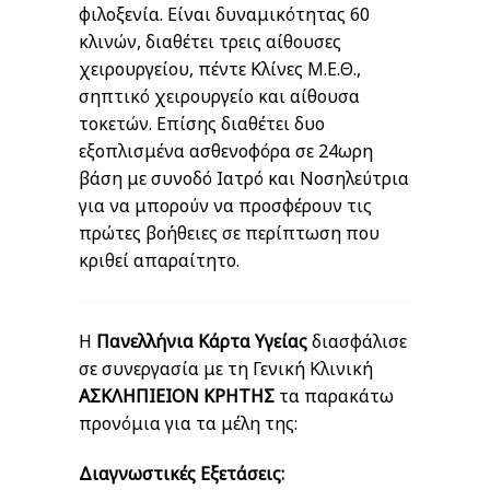
φιλοξενία. Είναι δυναμικότητας 60
κλινών, διαθέτει τρεις αίθουσες
χειρουργείου, πέντε Κλίνες Μ.Ε.Θ.,
σηπτικό χειρουργείο και αίθουσα
τοκετών. Επίσης διαθέτει δυο
εξοπλισμένα ασθενοφόρα σε 24ωρη
βάση με συνοδό Ιατρό και Νοσηλεύτρια
για να μπορούν να προσφέρουν τις
πρώτες βοήθειες σε περίπτωση που
κριθεί απαραίτητο.
Η
Πανελλήνια Κάρτα Υγείας
διασφάλισε
σε συνεργασία με τη Γενική Κλινική
ΑΣΚΛΗΠΙΕΙΟΝ ΚΡΗΤΗΣ
τα παρακάτω
προνόμια για τα μέλη της:
Διαγνωστικές Εξετάσεις: