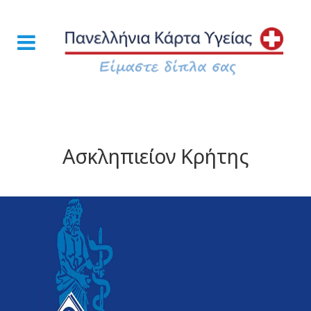
Ασκληπιείον Κρήτης