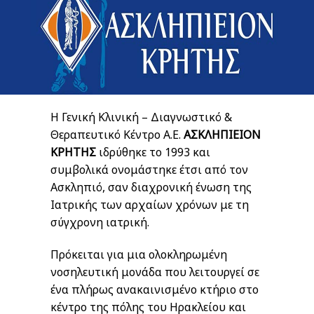
H Γενική Κλινική – Διαγνωστικό &
Θεραπευτικό Κέντρο Α.Ε.
ΑΣΚΛΗΠΙΕΙΟΝ
ΚΡΗΤΗΣ
ιδρύθηκε το 1993 και
συμβολικά ονομάστηκε έτσι από τον
Ασκληπιό, σαν διαχρονική ένωση της
Ιατρικής των αρχαίων χρόνων με τη
σύγχρονη ιατρική.
Πρόκειται για μια ολοκληρωμένη
νοσηλευτική μονάδα που λειτουργεί σε
ένα πλήρως ανακαινισμένο κτήριο στο
κέντρο της πόλης του Ηρακλείου και