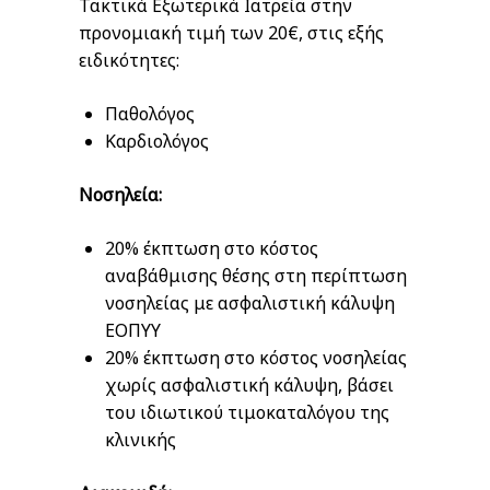
Τακτικά Εξωτερικά Ιατρεία στην
προνομιακή τιμή των 20€, στις εξής
ειδικότητες:
Παθολόγος
Καρδιολόγος
Νοσηλεία:
20% έκπτωση στο κόστος
αναβάθμισης θέσης στη περίπτωση
νοσηλείας με ασφαλιστική κάλυψη
ΕΟΠΥΥ
20% έκπτωση στο κόστος νοσηλείας
χωρίς ασφαλιστική κάλυψη, βάσει
του ιδιωτικού τιμοκαταλόγου της
κλινικής