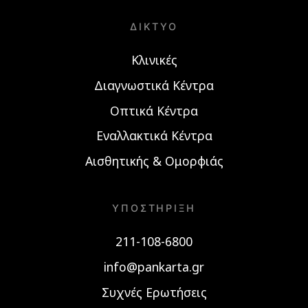
ΔΊΚΤΥΟ
Κλινικές
Διαγνωστικά Κέντρα
Οπτικά Κέντρα
Εναλλακτικά Κέντρα
Αισθητικής & Ομορφιάς
ΥΠΟΣΤΉΡΙΞΗ
211-108-6800
info@pankarta.gr
Συχνές Ερωτήσεις