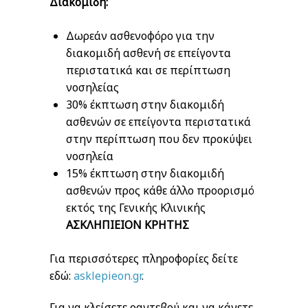
Διακομιδή:
Δωρεάν ασθενοφόρο για την
διακομιδή ασθενή σε επείγοντα
περιστατικά και σε περίπτωση
νοσηλείας
30% έκπτωση στην διακομιδή
ασθενών σε επείγοντα περιστατικά
στην περίπτωση που δεν προκύψει
νοσηλεία
15% έκπτωση στην διακομιδή
ασθενών προς κάθε άλλο προορισμό
εκτός της Γενικής Κλινικής
ΑΣΚΛΗΠΙΕΙΟΝ ΚΡΗΤΗΣ
Για περισσότερες πληροφορίες δείτε
εδώ:
asklepieon.gr
.
Για να κλείσετε ραντεβού και να κάνετε