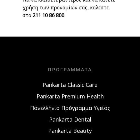
χρήση των προνομίων σας, καλέστε
στο
211 10 86 800
.
ΠΡΟΓΡΆΜΜΑΤΑ
Pankarta Classic Care
Pankarta Premium Health
Πανελλήνιο Πρόγραμμα Υγείας
Pankarta Dental
Pankarta Beauty