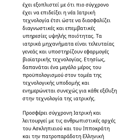
έχει εξοπλιστεί με ότι πιο σύγχρονο
έχει να επιδείξει η νέα Ιατρική
τεχνολογία έτσι ώστε να διασφαλίζει
διαγνωστικές και επεμβατικές
υπηρεσίες υψηλής ποιότητας. Τα
ιατρικά μηχανήματα είναι τελευταίας
γενεάς και υποστηρίζουν εφαρμογές
βιοϊατρικής τεχνολογίας. Ετησίως,
δαπανάται ένα μεγάλο μέρος του
προϋπολογισμού στον τομέα της
τεχνολογικής υποδομής και
ενημερώνεται συνεχώς για κάθε εξέλιξη
στην τεχνολογία της ιατρικής.
Προσφέρει σύγχρονη Ιατρική και
λειτουργεί με τις ανθρωπιστικές αρχές
του Ασκληπιειού και του Ιπποκράτη
και την πατροπαράδοτη Ελληνική