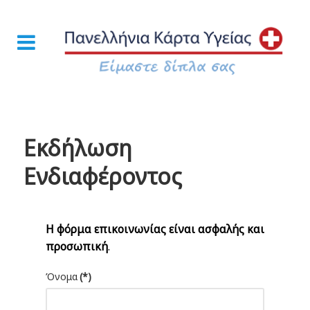
Εκδήλωση
Ενδιαφέροντος
Η φόρμα επικοινωνίας είναι ασφαλής και
προσωπική
.
Όνομα
(*)