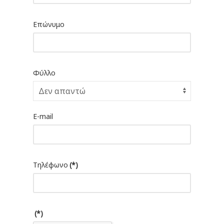
Επώνυμο
Φύλλο
E-mail
Τηλέφωνο
(*)
(*)