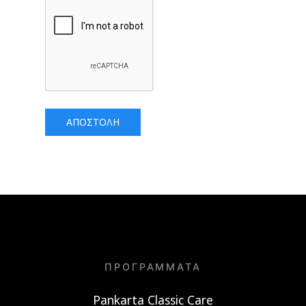
ΑΠΟΣΤΟΛΉ
ΠΡΟΓΡΆΜΜΑΤΑ
Pankarta Classic Care