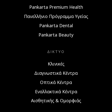
Pankarta Premium Health
Πανελλήνιο Πρόγραμμα Υγείας
Pankarta Dental
Pankarta Beauty
ΔΊΚΤΥΟ
Κλινικές
Διαγνωστικά Κέντρα
Οπτικά Κέντρα
Εναλλακτικά Κέντρα
Αισθητικής & Ομορφιάς