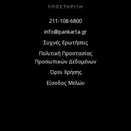
ΥΠΟΣΤΉΡΙΞΗ
211-108-6800
info@pankarta.gr
Συχνές Ερωτήσεις
Πολιτική Προστασίας
Προσωπικών Δεδομένων
Όροι Χρήσης
Είσοδος Μελών