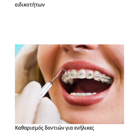
ειδικοτήτων
Mediterraneo
Hospital
Καθαρισμός δοντιών για ενήλικες