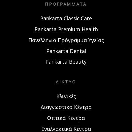
ΠΡΟΓΡΆΜΜΑΤΑ
Pankarta Classic Care
Pankarta Premium Health
Πανελλήνιο Πρόγραμμα Υγείας
Pankarta Dental
Pankarta Beauty
ΔΊΚΤΥΟ
Κλινικές
Διαγνωστικά Κέντρα
Οπτικά Κέντρα
Εναλλακτικά Κέντρα