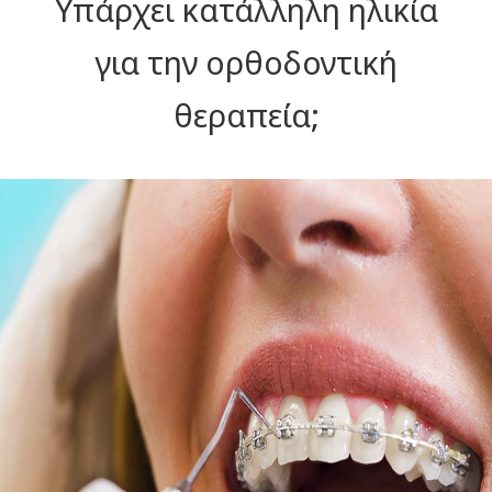
Υπάρχει κατάλληλη ηλικία
για την ορθοδοντική
θεραπεία;