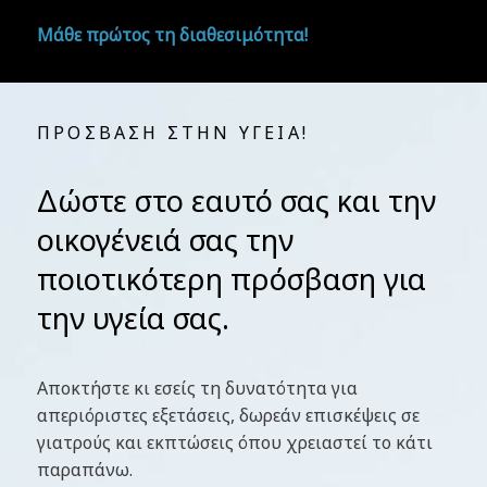
Μάθε πρώτος τη διαθεσιμότητα!
ΠΡΟΣΒΑΣΗ ΣΤΗΝ ΥΓΕΙΑ!
Δώστε στο εαυτό σας και την
οικογένειά σας την
Ερρίκος Ντυνάν
ποιοτικότερη πρόσβαση για
την υγεία σας.
Αποκτήστε κι εσείς τη δυνατότητα για
απεριόριστες εξετάσεις, δωρεάν επισκέψεις σε
γιατρούς και εκπτώσεις όπου χρειαστεί το κάτι
παραπάνω.