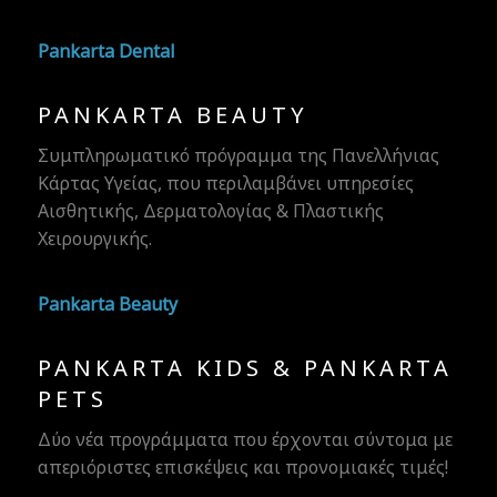
Pankarta Dental
PANKARTA BEAUTY
Συμπληρωματικό πρόγραμμα της Πανελλήνιας
Κάρτας Υγείας, που περιλαμβάνει υπηρεσίες
Αισθητικής, Δερματολογίας & Πλαστικής
Χειρουργικής.
Doctors' Hospital
Pankarta Beauty
PANKARTA KIDS & PANKARTA
PETS
Δύο νέα προγράμματα που έρχονται σύντομα με
απεριόριστες επισκέψεις και προνομιακές τιμές!