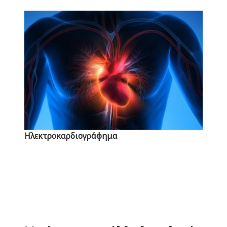
Ηλεκτροκαρδιογράφημα