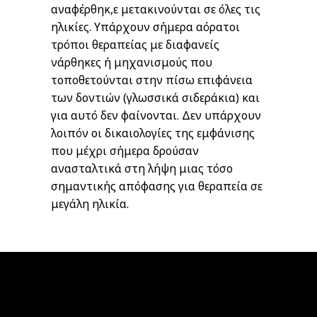
αναφέρθηκ,ε μετακινούνται σε όλες τις
ηλικίες. Υπάρχουν σήμερα αόρατοι
τρόποι θεραπείας με διαφανείς
νάρθηκες ή μηχανισμούς που
τοποθετούνται στην πίσω επιφάνεια
των δοντιών (γλωσσικά σιδεράκια) και
για αυτό δεν φαίνονται. Δεν υπάρχουν
λοιπόν οι δικαιολογίες της εμφάνισης
που μέχρι σήμερα δρούσαν
ανασταλτικά στη λήψη μιας τόσο
σημαντικής απόφασης για θεραπεία σε
μεγάλη ηλικία.