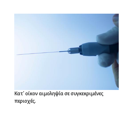
Κατ΄ οίκον αιμοληψία σε συγκεκριμένες
περιοχές.