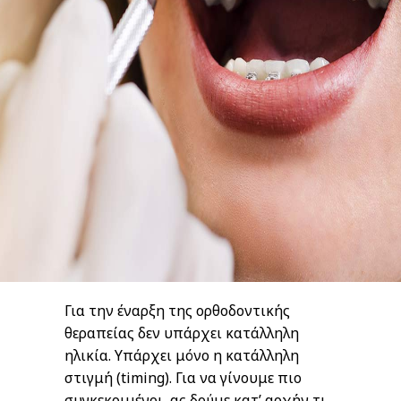
Για την έναρξη της ορθοδοντικής
θεραπείας δεν υπάρχει κατάλληλη
ηλικία. Yπάρχει μόνο η κατάλληλη
στιγμή (timing). Για να γίνουμε πιο
συγκεκριμένοι, ας δούμε κατ’ αρχήν τι