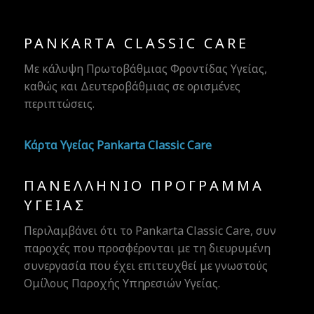
PANKARTA CLASSIC CARE
Με κάλυψη Πρωτοβάθμιας Φροντίδας Υγείας,
καθώς και Δευτεροβάθμιας σε ορισμένες
περιπτώσεις.
Κάρτα Υγείας Pankarta Classic Care
ΠΑΝΕΛΛΉΝΙΟ ΠΡΌΓΡΑΜΜΑ
ΥΓΕΊΑΣ
Περιλαμβάνει ότι το Pankarta Classic Care, συν
παροχές που προσφέρονται με τη διευρυμένη
συνεργασία που έχει επιτευχθεί με γνωστούς
Ομίλους Παροχής Υπηρεσιών Υγείας.