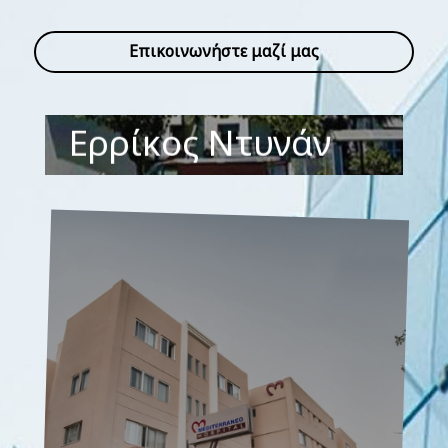
Επικοινωνήστε μαζί μας
Mediterraneo
Hospital