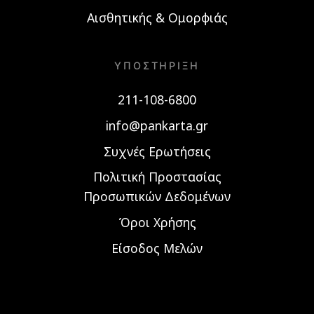
Αισθητικής & Ομορφιάς
ΥΠΟΣΤΉΡΙΞΗ
211-108-6800
info@pankarta.gr
Συχνές Ερωτήσεις
Πολιτική Προστασίας
Προσωπικών Δεδομένων
Όροι Χρήσης
Είσοδος Μελών