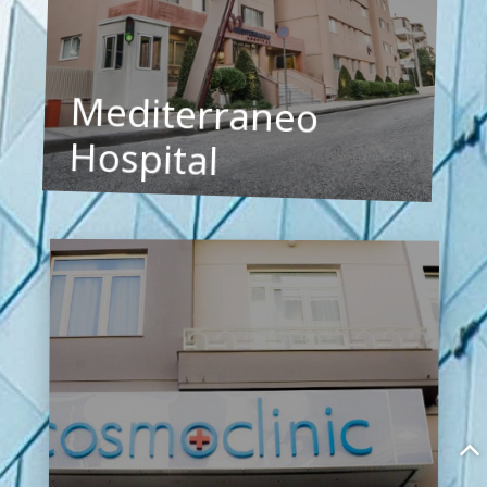
Cosmoclinic