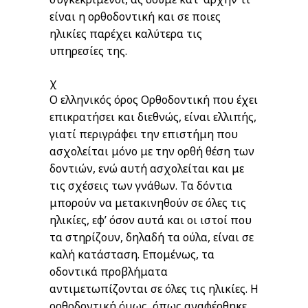
είναι η ορθοδοντική και σε ποιες
ηλικίες παρέχει καλύτερα τις
υπηρεσίες της.
χ
Ο ελληνικός όρος Ορθοδοντική που έχει
επικρατήσει και διεθνώς, είναι ελλιπής,
γιατί περιγράφει την επιστήμη που
ασχολείται μόνο με την ορθή θέση των
δοντιών, ενώ αυτή ασχολείται και με
τις σχέσεις των γνάθων. Τα δόντια
μπορούν να μετακινηθούν σε όλες τις
ηλικίες, εφ’ όσον αυτά και οι ιστοί που
τα στηρίζουν, δηλαδή τα ούλα, είναι σε
καλή κατάσταση. Επομένως, τα
οδοντικά προβλήματα
αντιμετωπίζονται σε όλες τις ηλικίες. Η
ορθοδοντική όμως, όπως αναφέρθηκε,