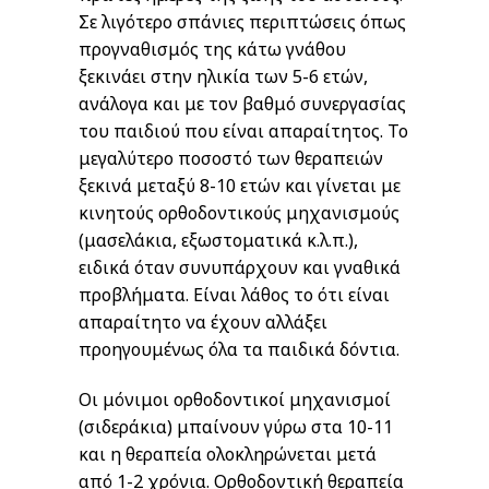
Σε λιγότερο σπάνιες περιπτώσεις όπως
προγναθισμός της κάτω γνάθου
ξεκινάει στην ηλικία των 5-6 ετών,
ανάλογα και με τον βαθμό συνεργασίας
του παιδιού που είναι απαραίτητος. Το
μεγαλύτερο ποσοστό των θεραπειών
ξεκινά μεταξύ 8-10 ετών και γίνεται με
κινητούς ορθοδοντικούς μηχανισμούς
(μασελάκια, εξωστοματικά κ.λ.π.),
ειδικά όταν συνυπάρχουν και γναθικά
προβλήματα. Είναι λάθος το ότι είναι
απαραίτητο να έχουν αλλάξει
προηγουμένως όλα τα παιδικά δόντια.
Οι μόνιμοι ορθοδοντικοί μηχανισμοί
(σιδεράκια) μπαίνουν γύρω στα 10-11
και η θεραπεία ολοκληρώνεται μετά
από 1-2 χρόνια. Ορθοδοντική θεραπεία