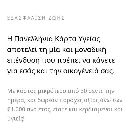
οδοντιατρικά και πολλά άλλα!
Μάθε περισσότερα
ΕΞΑΣΦΑΛΙΣΗ ΖΩΗΣ
Η Πανελλήνια Κάρτα Υγείας
αποτελεί τη μία και μοναδική
επένδυση που πρέπει να κάνετε
για εσάς και την οικογένειά σας.
Με κόστος μικρότερο από 30 σεντς την
ημέρα, και δωρεάν παροχές αξίας άνω των
€1.000 ανά έτος, είστε και κερδισμένοι και
υγιείς!