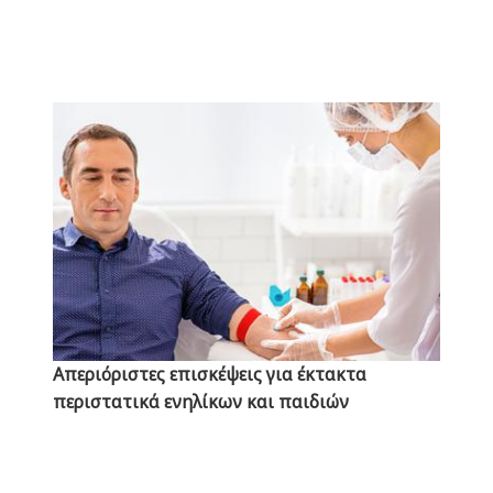
Απεριόριστες επισκέψεις για έκτακτα
περιστατικά ενηλίκων και παιδιών