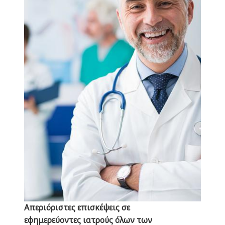
Ερρίκος Ντυνάν
Απεριόριστες επισκέψεις σε
εφημερεύοντες ιατρούς όλων των