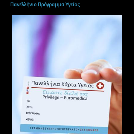
Πανελλήνιο Πρόγραμμα Υγείας