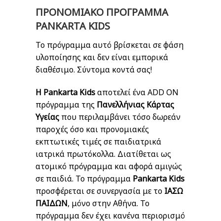
ΠΡΟΝΟΜΙΑΚΟ ΠΡΟΓΡΑΜΜΑ
PANKARTA KIDS
Το πρόγραμμα αυτό βρίσκεται σε φάση
υλοποίησης και δεν είναι εμπορικά
διαθέσιμο. Σύντομα κοντά σας!
Η Pankarta Kids
αποτελεί ένα ADD ON
πρόγραμμα της
Πανελλήνιας Κάρτας
Υγείας
που περιλαμβάνει τόσο δωρεάν
παροχές όσο και προνομιακές
εκπτωτικές τιμές σε παιδιατρικά
ιατρικά πρωτόκολλα. Διατίθεται ως
ατομικό πρόγραμμα και αφορά αμιγώς
σε παιδιά. To πρόγραμμα
Pankarta Kids
προσφέρεται σε συνεργασία με το
ΙΑΣΩ
ΠΑΙΔΩΝ
, μόνο στην Αθήνα. Το
πρόγραμμα δεν έχει κανένα περιορισμό