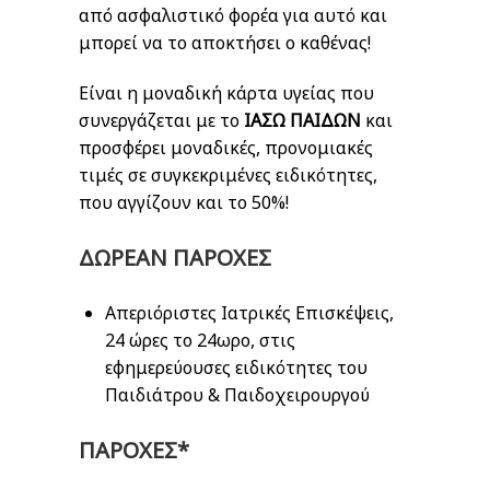
από ασφαλιστικό φορέα για αυτό και
μπορεί να το αποκτήσει ο καθένας!
Είναι η μοναδική κάρτα υγείας που
συνεργάζεται με το
ΙΑΣΩ ΠΑΙΔΩΝ
και
προσφέρει μοναδικές, προνομιακές
τιμές σε συγκεκριμένες ειδικότητες,
που αγγίζουν και το 50%!
ΔΩΡΕΑΝ ΠΑΡΟΧΕΣ
Απεριόριστες Ιατρικές Επισκέψεις,
24 ώρες το 24ωρο, στις
εφημερεύουσες ειδικότητες του
Παιδιάτρου & Παιδοχειρουργού
ΠΑΡΟΧΕΣ*