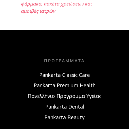
φάρμακα, πακέτα χρεώσεων και
αμοιβές ιατρών
ΠΡΟΓΡΆΜΜΑΤΑ
Pankarta Classic Care
Pankarta Premium Health
Πανελλήνιο Πρόγραμμα Υγείας
Pankarta Dental
Pankarta Beauty