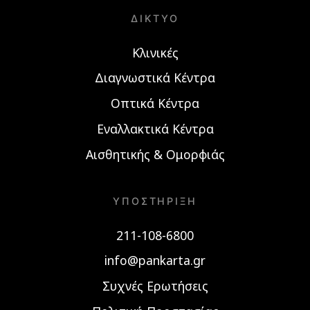
ΔΊΚΤΥΟ
Κλινικές
Διαγνωστικά Κέντρα
Οπτικά Κέντρα
Εναλλακτικά Κέντρα
Αισθητικής & Ομορφιάς
ΥΠΟΣΤΉΡΙΞΗ
211-108-6800
info@pankarta.gr
Συχνές Ερωτήσεις