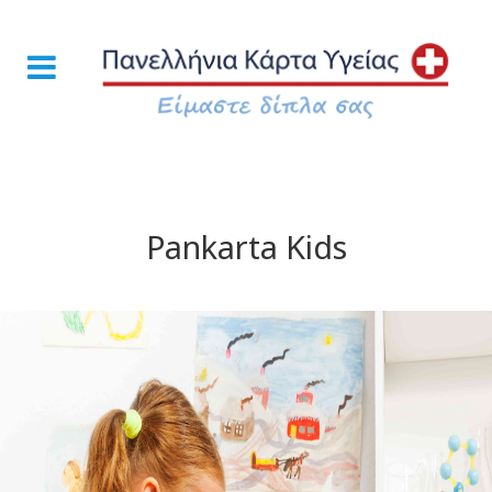
Pankarta Kids