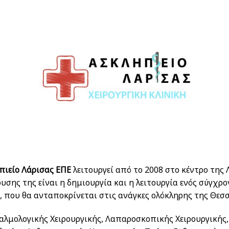
πιείο Λάρισας ΕΠΕ
λειτουργεί από το 2008 στο κέντρο της
ρυσης της είναι η δημιουργία και η λειτουργία ενός σύγχρ
, που θα ανταποκρίνεται στις ανάγκες ολόκληρης της Θεσσ
λμολογικής Χειρουργικής, Λαπαροσκοπικής Χειρουργικής,