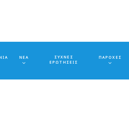
ΣΥΧΝΕΣ
ΝΙΑ
ΝΕΑ
ΠΑΡΟΧΕΣ
ΕΡΩΤΗΣΕΙΣ