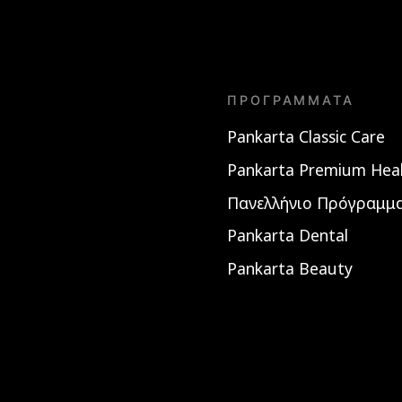
ΠΡΟΓΡΆΜΜΑΤΑ
Pankarta Classic Care
Pankarta Premium Hea
Πανελλήνιο Πρόγραμμα
Pankarta Dental
Pankarta Beauty