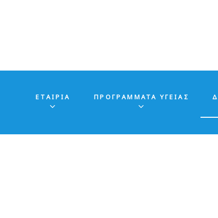
ΕΤΑΙΡΊΑ
ΠΡΟΓΡΑΜΜΑΤΑ ΥΓΕΙΑΣ
Δ