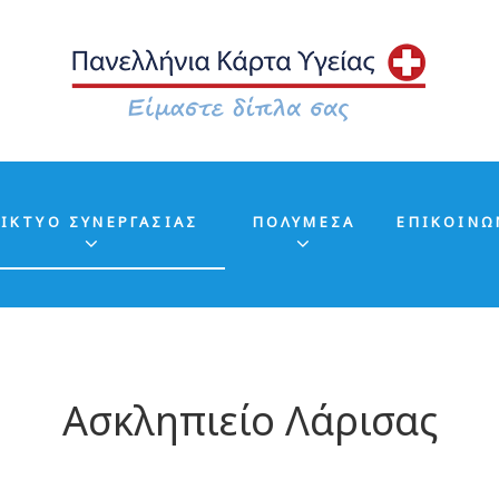
ΙΚΤΥΟ ΣΥΝΕΡΓΑΣΙΑΣ
ΠΟΛΥΜΕΣΑ
ΕΠΙΚΟΙΝΩ
Ασκληπιείο Λάρισας