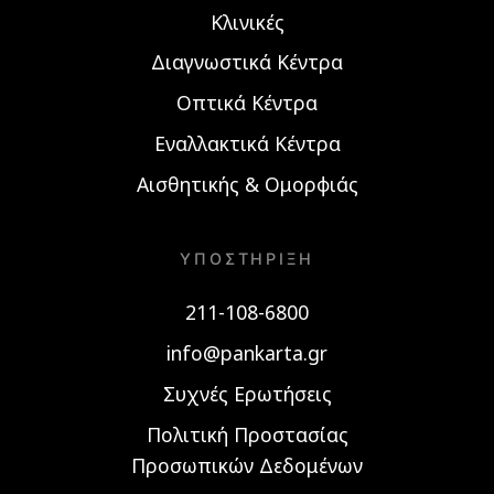
Κλινικές
Διαγνωστικά Κέντρα
Οπτικά Κέντρα
Εναλλακτικά Κέντρα
Αισθητικής & Ομορφιάς
ΥΠΟΣΤΉΡΙΞΗ
211-108-6800
info@pankarta.gr
Συχνές Ερωτήσεις
Πολιτική Προστασίας
Προσωπικών Δεδομένων