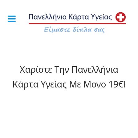
Χαρίστε Την Πανελλήνια
Κάρτα Υγείας Με Μονο 19€!