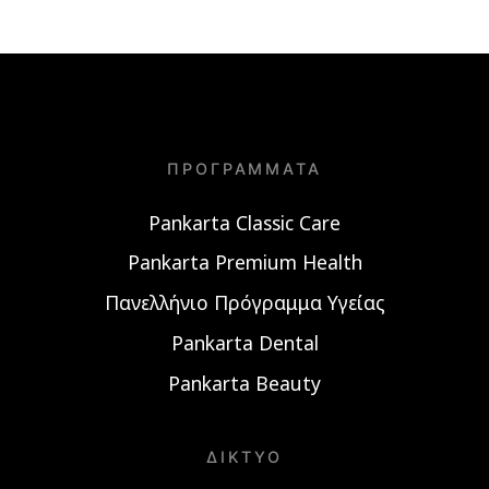
ΠΡΟΓΡΆΜΜΑΤΑ
Pankarta Classic Care
Pankarta Premium Health
Πανελλήνιο Πρόγραμμα Υγείας
Pankarta Dental
Pankarta Beauty
ΔΊΚΤΥΟ