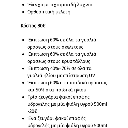
Έλεγχο με σχισμοειδή λυχνία
Ορθοοπτική μελέτη
Κόστος 30€
Έκπτωση 60% σε όλα τα γυαλιά
οράσεως στους σκελετούς
Έκπτωση 60% σε όλα τα γυαλιά
οράσεως στους κρυστάλλους
Έκπτωση 40%–70% σε όλα τα
γυαλιά ηλίου με επίστρωση UV
Έκπτωση 60% στα παιδικά οράσεως
και 50% στα παιδικά ηλίου
Τρία ζευγάρια φακοί επαφής
υδρογελής με μία φιάλη υγρού 500ml
-20€
Ένα ζευγάρι φακοί επαφής
υδρογελής με μία φιάλη υγρού 500ml