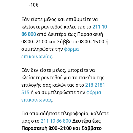
-10€
Εάν είστε μέλος και επιθυμείτε να
κλείσετε ραντεβού καλέστε στο
211 10
86 800
από Δευτέρα έως Παρασκευή
08:00–21:00 και Σάββατο 08:00–15:00 ή
συμπληρώστε την
φόρμα
επικοινωνίας
.
Εάν δεν είστε μέλος, μπορείτε να
κλείσετε ραντεβού για το πακέτο της
επιλογής σας καλώντας στο
218 2181
515
ή να συμπληρώσετε την
φόρμα
επικοινωνίας
.
Για οποιαδήποτε πληροφορία, καλέστε
μας στο
211 10 86 800
Δευτέρα
έως
Παρασκευή 8:00–21:00
και
Σάββατο